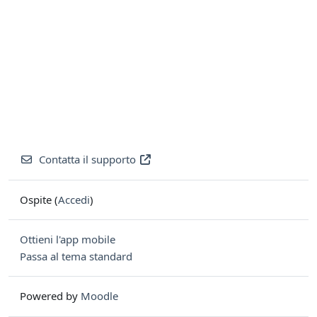
Contatta il supporto
Ospite (
Accedi
)
Ottieni l'app mobile
Passa al tema standard
Powered by
Moodle