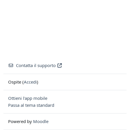
Contatta il supporto
Ospite (
Accedi
)
Ottieni l'app mobile
Passa al tema standard
Powered by
Moodle