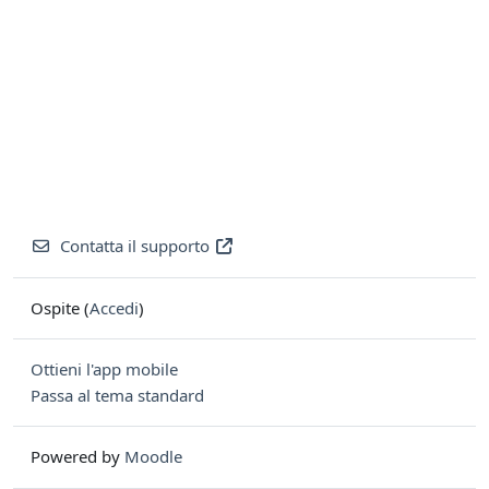
Contatta il supporto
Ospite (
Accedi
)
Ottieni l'app mobile
Passa al tema standard
Powered by
Moodle