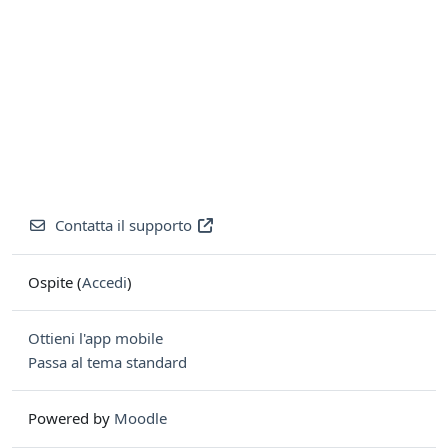
Contatta il supporto
Ospite (
Accedi
)
Ottieni l'app mobile
Passa al tema standard
Powered by
Moodle