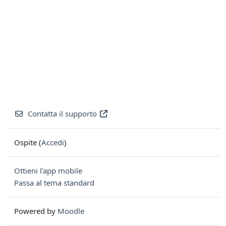
Contatta il supporto
Ospite (
Accedi
)
Ottieni l'app mobile
Passa al tema standard
Powered by
Moodle