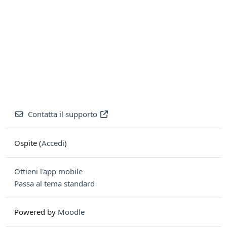
Contatta il supporto
Ospite (
Accedi
)
Ottieni l'app mobile
Passa al tema standard
Powered by
Moodle