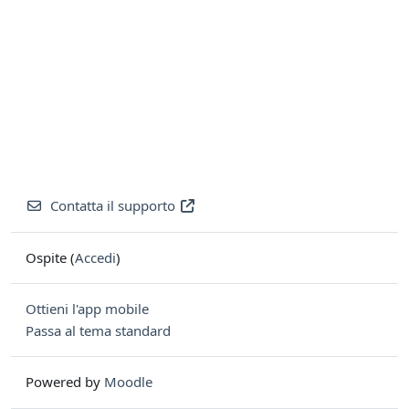
Contatta il supporto
Ospite (
Accedi
)
Ottieni l'app mobile
Passa al tema standard
Powered by
Moodle