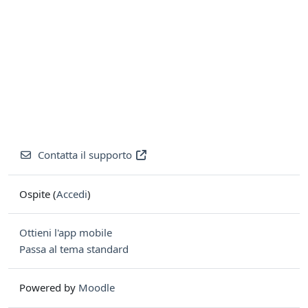
Contatta il supporto
Ospite (
Accedi
)
Ottieni l'app mobile
Passa al tema standard
Powered by
Moodle