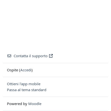
Contatta il supporto
Ospite (
Accedi
)
Ottieni l'app mobile
Passa al tema standard
Powered by
Moodle