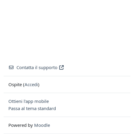
Contatta il supporto
Ospite (
Accedi
)
Ottieni l'app mobile
Passa al tema standard
Powered by
Moodle