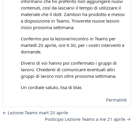
informarvi che ho preferito non aggiungere nuovi
contenuti, così da lasciarvi il tempo di utilizzare il
materiale che il dott. Zambon ha prodotto e messo
a disposizione in Teams. Troverete nuove lezioni
inizio prossima settimana.
Confermo poi la lezione/incontro in Teams per
martedì 20 aprile, ore 9.30, per i vostri interventi e
domande.
Diversi di voi hanno poi confermato i gruppi di
lavoro. Chiederei di comunicare eventuali altri
gruppi di lavoro non oltre prossima settimana.
Un cordiale saluto, lisa di blas
Permalink
← Lezione Teams mart 20 aprile
Posticipo Lezione Teams a me 21 aprile →