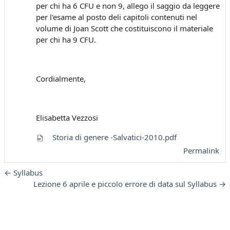
per chi ha 6 CFU e non 9, allego il saggio da leggere
per l'esame al posto deli capitoli contenuti nel
volume di Joan Scott che costituiscono il materiale
per chi ha 9 CFU.
Cordialmente,
Elisabetta Vezzosi
Storia di genere -Salvatici-2010.pdf
Permalink
← Syllabus
Lezione 6 aprile e piccolo errore di data sul Syllabus →