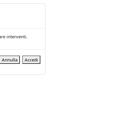
re interventi.
Annulla
Accedi