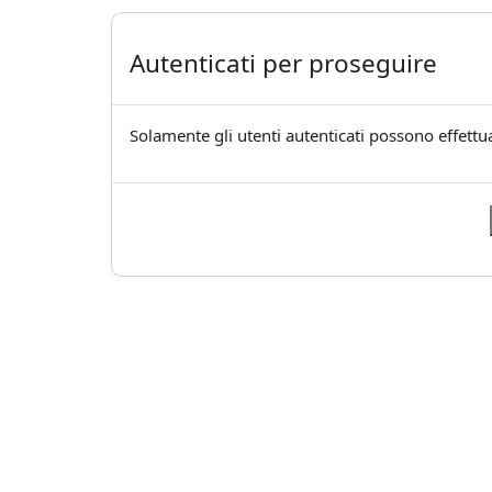
Autenticati per proseguire
Solamente gli utenti autenticati possono effettua