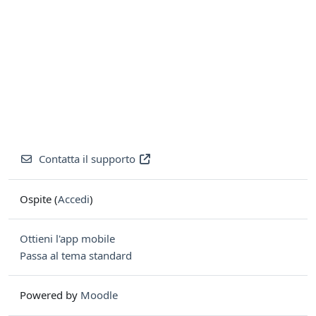
Contatta il supporto
Ospite (
Accedi
)
Ottieni l'app mobile
Passa al tema standard
Powered by
Moodle