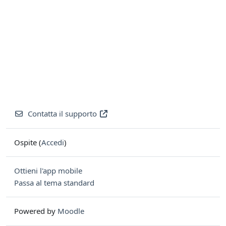
Contatta il supporto
Ospite (
Accedi
)
Ottieni l'app mobile
Passa al tema standard
Powered by
Moodle