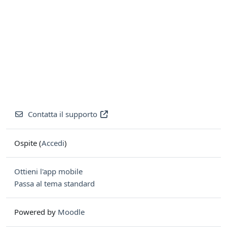
Contatta il supporto
Ospite (
Accedi
)
Ottieni l'app mobile
Passa al tema standard
Powered by
Moodle