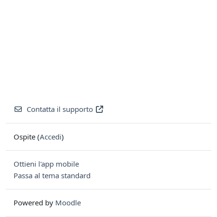
Contatta il supporto
Ospite (
Accedi
)
Ottieni l'app mobile
Passa al tema standard
Powered by
Moodle