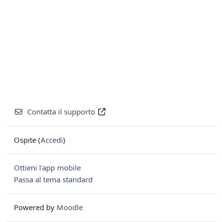
Contatta il supporto
Ospite (
Accedi
)
Ottieni l'app mobile
Passa al tema standard
Powered by
Moodle