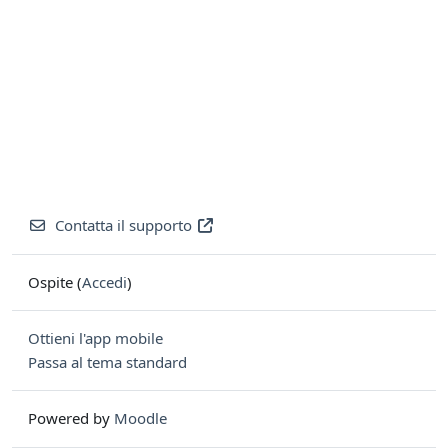
Contatta il supporto
Ospite (
Accedi
)
Ottieni l'app mobile
Passa al tema standard
Powered by
Moodle