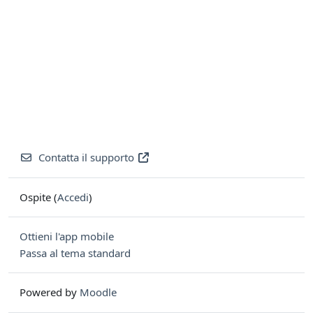
Contatta il supporto
Ospite (
Accedi
)
Ottieni l'app mobile
Passa al tema standard
Powered by
Moodle