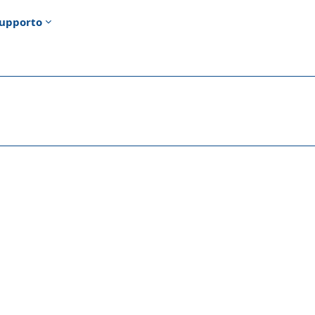
upporto