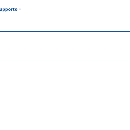
upporto