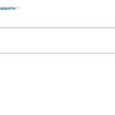
upporto