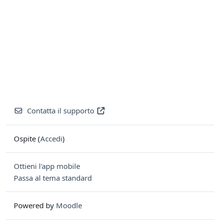
Contatta il supporto
Ospite (
Accedi
)
Ottieni l'app mobile
Passa al tema standard
Powered by
Moodle