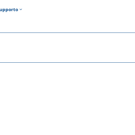
upporto