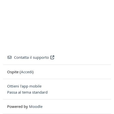
Contatta il supporto
Ospite (
Accedi
)
Ottieni l'app mobile
Passa al tema standard
Powered by
Moodle