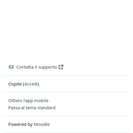
Contatta il supporto
Ospite (
Accedi
)
Ottieni l'app mobile
Passa al tema standard
Powered by
Moodle