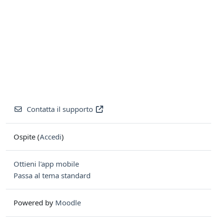
Contatta il supporto
Ospite (
Accedi
)
Ottieni l'app mobile
Passa al tema standard
Powered by
Moodle