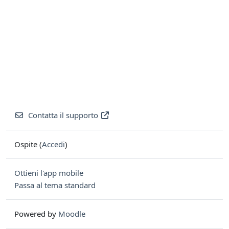
Contatta il supporto
Ospite (
Accedi
)
Ottieni l'app mobile
Passa al tema standard
Powered by
Moodle