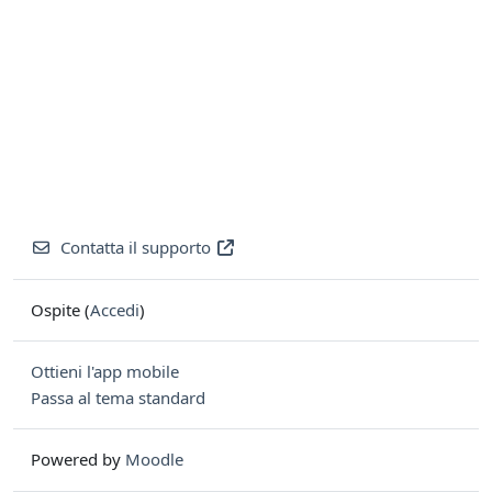
Contatta il supporto
Ospite (
Accedi
)
Ottieni l'app mobile
Passa al tema standard
Powered by
Moodle