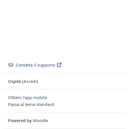
Contatta il supporto
Ospite (
Accedi
)
Ottieni l'app mobile
Passa al tema standard
Powered by
Moodle