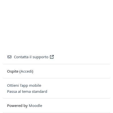
Contatta il supporto
Ospite (
Accedi
)
Ottieni l'app mobile
Passa al tema standard
Powered by
Moodle