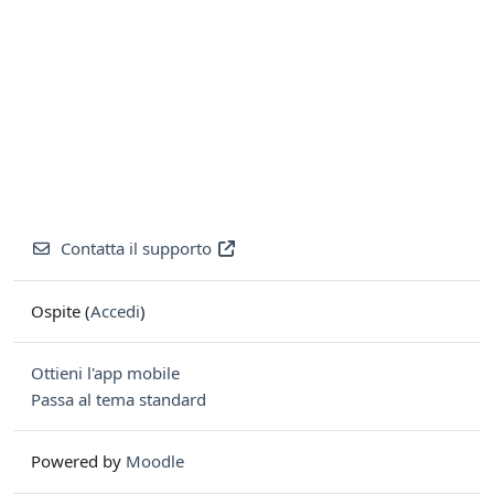
Contatta il supporto
Ospite (
Accedi
)
Ottieni l'app mobile
Passa al tema standard
Powered by
Moodle