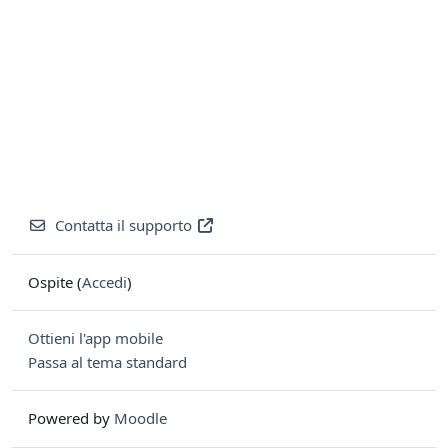
Contatta il supporto
Ospite (
Accedi
)
Ottieni l'app mobile
Passa al tema standard
Powered by
Moodle