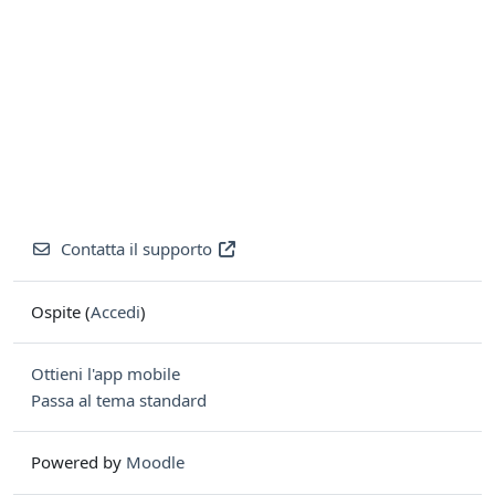
Contatta il supporto
Ospite (
Accedi
)
Ottieni l'app mobile
Passa al tema standard
Powered by
Moodle