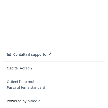
Contatta il supporto
Ospite (
Accedi
)
Ottieni l'app mobile
Passa al tema standard
Powered by
Moodle