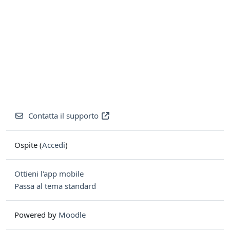
Contatta il supporto
Ospite (
Accedi
)
Ottieni l'app mobile
Passa al tema standard
Powered by
Moodle