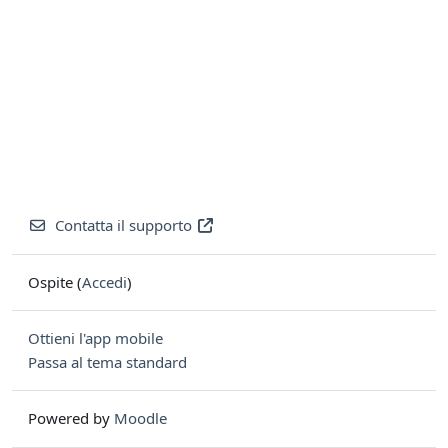
Contatta il supporto
Ospite (
Accedi
)
Ottieni l'app mobile
Passa al tema standard
Powered by
Moodle