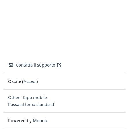
Contatta il supporto
Ospite (
Accedi
)
Ottieni l'app mobile
Passa al tema standard
Powered by
Moodle