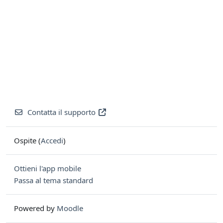
Contatta il supporto
Ospite (
Accedi
)
Ottieni l'app mobile
Passa al tema standard
Powered by
Moodle