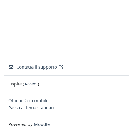
Contatta il supporto
Ospite (
Accedi
)
Ottieni l'app mobile
Passa al tema standard
Powered by
Moodle