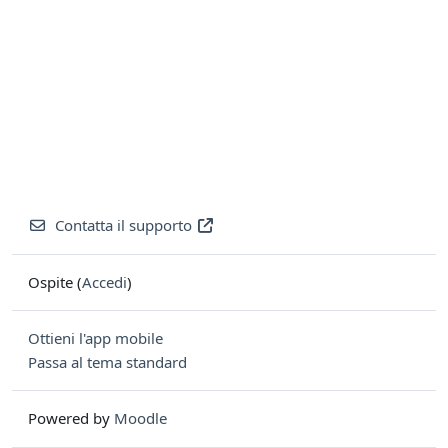
Contatta il supporto
Ospite (
Accedi
)
Ottieni l'app mobile
Passa al tema standard
Powered by
Moodle