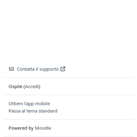
Contatta il supporto
Ospite (
Accedi
)
Ottieni l'app mobile
Passa al tema standard
Powered by
Moodle