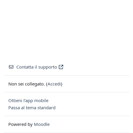
Contatta il supporto
Non sei collegato. (
Accedi
)
Ottieni l'app mobile
Passa al tema standard
Powered by
Moodle