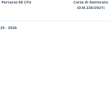
Percorso 60 CFU
Corso di Dottorato
(D.M.226/2021)
25 - 2026