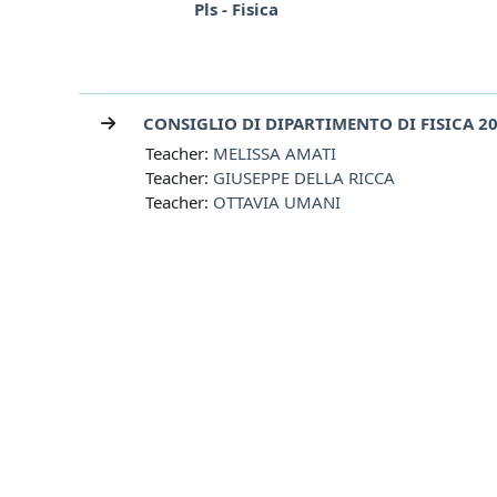
Pls - Fisica
CONSIGLIO DI DIPARTIMENTO DI FISICA 20
Teacher:
MELISSA AMATI
Teacher:
GIUSEPPE DELLA RICCA
Teacher:
OTTAVIA UMANI