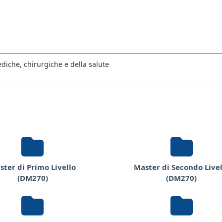
diche, chirurgiche e della salute
ster di Primo Livello
Master di Secondo Livel
(DM270)
(DM270)