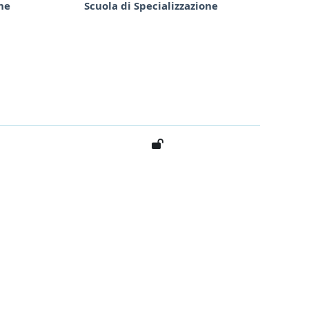
one
Scuola di Specializzazione