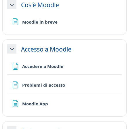
Cos'è Moodle
Minimizza
Pagina
Moodle in breve
Accesso a Moodle
Minimizza
Pagina
Accedere a Moodle
Pagina
Problemi di accesso
Pagina
Moodle App