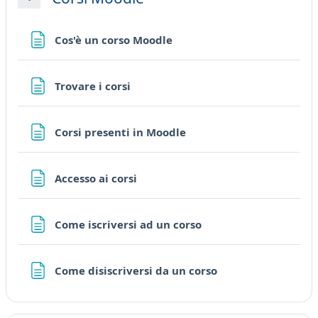
Minimizza
Pagina
Cos'è un corso Moodle
Pagina
Trovare i corsi
Pagina
Corsi presenti in Moodle
Pagina
Accesso ai corsi
Pagina
Come iscriversi ad un corso
Pagina
Come disiscriversi da un corso