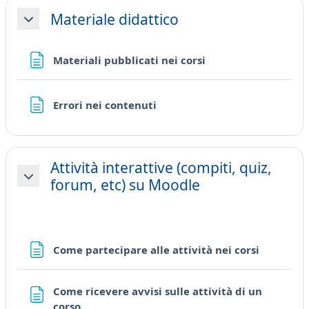
Materiale didattico
Minimizza
Pagina
Materiali pubblicati nei corsi
Pagina
Errori nei contenuti
Attività interattive (compiti, quiz,
forum, etc) su Moodle
Minimizza
Pagina
Come partecipare alle attività nei corsi
Come ricevere avvisi sulle attività di un
Pagina
corso