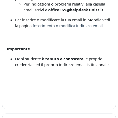
Per indicazioni o problemi relativi alla casella
email scrivi a
office365@helpdesk.units.it
Per inserire o modificare la tua email in Moodle vedi
la pagina
Inserimento o modifica indirizzo email
Importante
Ogni studente
è tenuto a conoscere
le proprie
credenziali ed il proprio indirizzo email istituzionale