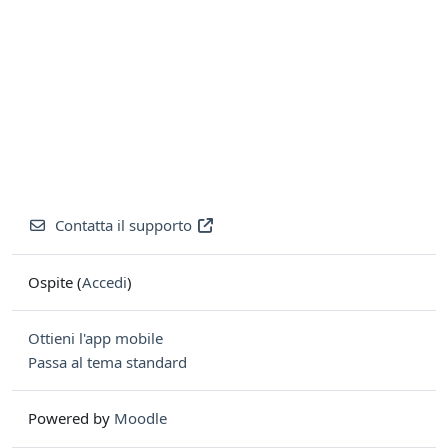
Contatta il supporto
Ospite (
Accedi
)
Ottieni l'app mobile
Passa al tema standard
Powered by
Moodle