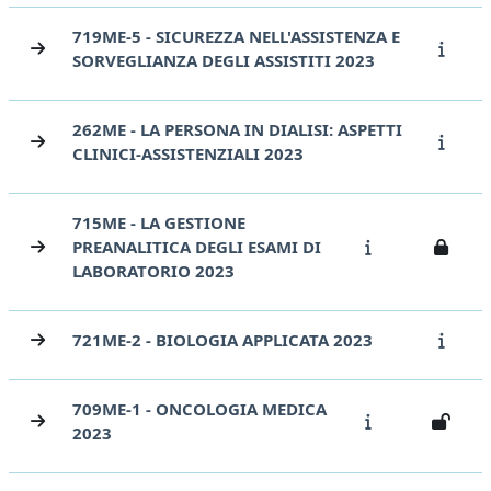
719ME-5 - SICUREZZA NELL'ASSISTENZA E
SORVEGLIANZA DEGLI ASSISTITI 2023
262ME - LA PERSONA IN DIALISI: ASPETTI
CLINICI-ASSISTENZIALI 2023
715ME - LA GESTIONE
PREANALITICA DEGLI ESAMI DI
LABORATORIO 2023
721ME-2 - BIOLOGIA APPLICATA 2023
709ME-1 - ONCOLOGIA MEDICA
2023