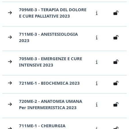
709ME-3 - TERAPIA DEL DOLORE
E CURE PALLIATIVE 2023
711ME-3 - ANESTESIOLOGIA
2023
705ME-3 - EMERGENZE E CURE
INTENSIVE 2023
721ME-1 - BIOCHIMICA 2023
720ME-2 - ANATOMIA UMANA
Per INFERMIERISTICA 2023
711ME-1 - CHIRURGIA