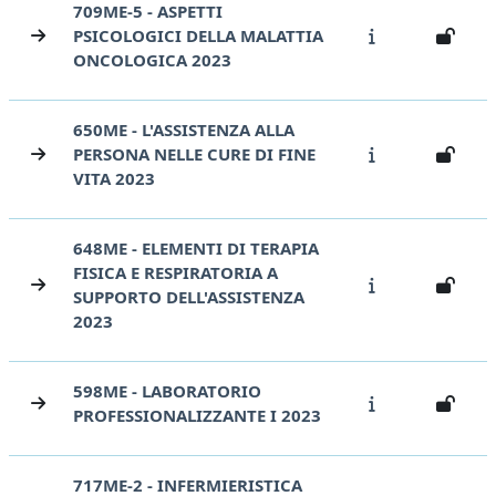
709ME-5 - ASPETTI
PSICOLOGICI DELLA MALATTIA
ONCOLOGICA 2023
650ME - L'ASSISTENZA ALLA
PERSONA NELLE CURE DI FINE
VITA 2023
648ME - ELEMENTI DI TERAPIA
FISICA E RESPIRATORIA A
SUPPORTO DELL'ASSISTENZA
2023
598ME - LABORATORIO
PROFESSIONALIZZANTE I 2023
717ME-2 - INFERMIERISTICA