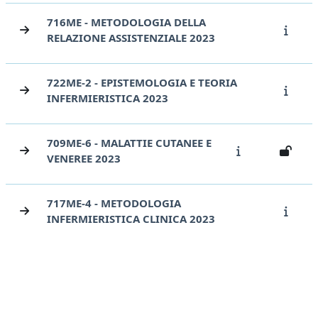
716ME - METODOLOGIA DELLA
RELAZIONE ASSISTENZIALE 2023
722ME-2 - EPISTEMOLOGIA E TEORIA
INFERMIERISTICA 2023
709ME-6 - MALATTIE CUTANEE E
VENEREE 2023
717ME-4 - METODOLOGIA
INFERMIERISTICA CLINICA 2023