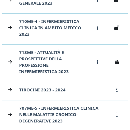
GENERALE 2023
710ME-4 - INFERMIERISTICA
CLINICA IN AMBITO MEDICO
2023
713ME - ATTUALITÀ E
PROSPETTIVE DELLA
PROFESSIONE
INFERMIERISTICA 2023
TIROCINI 2023 - 2024
707ME-5 - INFERMIERISTICA CLINICA
NELLE MALATTIE CRONICO-
DEGENERATIVE 2023