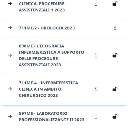
CLINICA: PROCEDURE
ASSISTENZIALI 1 2023
711ME-2 - UROLOGIA 2023
698ME - L'ECOGRAFIA
INFERMIERISTICA A SUPPORTO
DELLE PROCEDURE
ASSISTENZIALI 2023
711ME-4 - INFERMIERISTICA
CLINICA IN AMBITO
CHIRURGICO 2023
597ME - LABORATORIO
PROFESSIONALIZZANTE II 2023