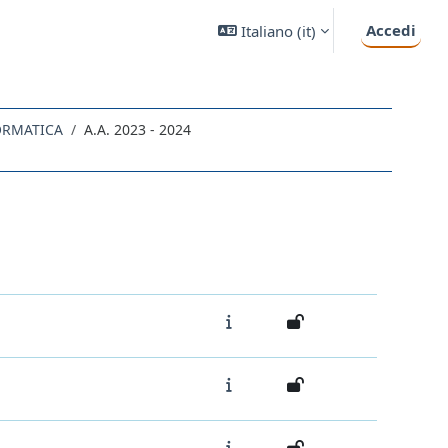
Accedi
Italiano ‎(it)‎
ORMATICA
A.A. 2023 - 2024