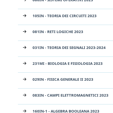
105IN - TEORIA DEI CIRCUITI 2023
081IN - RETI LOGICHE 2023
031IN - TEORIA DEI SEGNALI 2023-2024
231MI - BIOLOGIA E FISIOLOGIA 2023
029IN - FISICA GENERALE II 2023
083IN - CAMPI ELETTROMAGNETICI 2023
160IN-1 - ALGEBRA BOOLEANA 2023